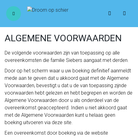
ALGEMENE VOORWAARDEN
De volgende voorwaarden zijn van toepassing op alle
overeenkomsten die familie Siebers aangaat met derden.
Door op het scherm waar u uw boeking definitief aanmeldt
mede aan te geven dat u akkoord gaat met de Algemene
Voorwaarden, bevestigt u dat u de van toepassing zijnde
voorwaarden hebt gelezen en hebt begrepen en worden de
Algemene Voorwaarden door u als onderdeel van de
overeenkomst geaccepteerd. Indien u niet akkoord gaat
met de Algemene Voorwaarden kunt u helaas geen
boeking uitvoeren via deze site.
Een overeenkomst door boeking via de website