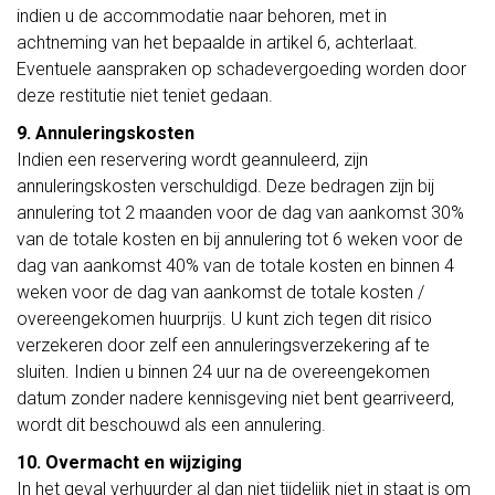
indien u de accommodatie naar behoren, met in
achtneming van het bepaalde in artikel 6, achterlaat.
Eventuele aanspraken op schadevergoeding worden door
deze restitutie niet teniet gedaan.
9. Annuleringskosten
Indien een reservering wordt geannuleerd, zijn
annuleringskosten verschuldigd. Deze bedragen zijn bij
annulering tot 2 maanden voor de dag van aankomst 30%
van de totale kosten en bij annulering tot 6 weken voor de
dag van aankomst 40% van de totale kosten en binnen 4
weken voor de dag van aankomst de totale kosten /
overeengekomen huurprijs. U kunt zich tegen dit risico
verzekeren door zelf een annuleringsverzekering af te
sluiten. Indien u binnen 24 uur na de overeengekomen
datum zonder nadere kennisgeving niet bent gearriveerd,
wordt dit beschouwd als een annulering.
10. Overmacht en wijziging
In het geval verhuurder al dan niet tijdelijk niet in staat is om