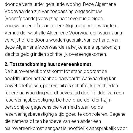
door de verhuurder gehuurde woning. Deze Algemene
Voorwaarden zijn van toepassing ongeacht uw
(voorafgaande) verwijzing naar eventuele eigen
voorwaarden of naar andere Algemene Voorwaarden.
Verhuurder wijst alle Algemene Voorwaarden waarnaar u
verwijst of die door u worden gebruikt van de hand. Van
deze Algemene Voorwaarden afwijkende afspraken zijn
slechts geldig indien schriftelijk overeengekomen.
2. Totstandkoming huurovereenkomst
De huurovereenkomst komt tot stand doordat de
hoofdhuurder het aanbod aanvaardt. Aanvaarding kan
zowel telefonisch, per e-mail als schriftelijk geschieden.
Iedere aanvaarding wordt bevestigd door middel van een
reserveringsbevestiging. De hoofdhuurder dient zijn
persoonlijke gegevens die vermeld staan op de
reserveringsbevestiging altijd goed te controleren. Degene
die namens of ten behoeve van een ander een
huurovereenkomst aangaat is hoofdelijk aansprakelijk voor