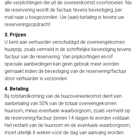
alle verplichtingen die uit de overeenkomst voortvloeien. Na
de reservering wordt de factuur, tevens bevestiging, per
mail naar u toegezonden. Uw (aan)-betaling is tevens uw
reserveringsopdracht.
3. Prijzen
U bent aan verhuurder verschuldigd de overeengekomen
huurprijs, zoals vermeld in de schriftelijke bevestiging tevens
factuur van de reservering. Van prijskortingen en/of
speciale aanbiedingen kan geen gebruik meer worden
gemaakt indien de bevestiging van de reservering/factuur
door verhuurder is verzonden.
4. Betaling
Bij totstandkoming van de huurovereenkomst dient een
aanbetaling van 50% van de totaal overeengekomen
huursom, minus eventuele waarborgsom, zoals vermeld op
de reservering/factuur, binnen 14 dagen te worden voldaan.
Het restant van de huursom en de eventuele waarborgsom,
moet uiterlijk 6 weken voor de dag van aanvang worden