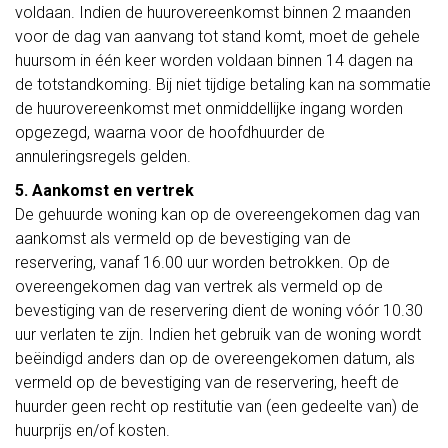
voldaan. Indien de huurovereenkomst binnen 2 maanden
voor de dag van aanvang tot stand komt, moet de gehele
huursom in één keer worden voldaan binnen 14 dagen na
de totstandkoming. Bij niet tijdige betaling kan na sommatie
de huurovereenkomst met onmiddellijke ingang worden
opgezegd, waarna voor de hoofdhuurder de
annuleringsregels gelden.
5. Aankomst en vertrek
De gehuurde woning kan op de overeengekomen dag van
aankomst als vermeld op de bevestiging van de
reservering, vanaf 16.00 uur worden betrokken. Op de
overeengekomen dag van vertrek als vermeld op de
bevestiging van de reservering dient de woning vóór 10.30
uur verlaten te zijn. Indien het gebruik van de woning wordt
beëindigd anders dan op de overeengekomen datum, als
vermeld op de bevestiging van de reservering, heeft de
huurder geen recht op restitutie van (een gedeelte van) de
huurprijs en/of kosten.