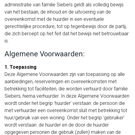
administratie van familie Siebers geldt als volledig bewijs
van het bestaan, de inhoud en de uitvoering van de
overeenkomst met de huurder in een eventuele
gerechtelijke procedure, tot op tegenbewijs door de partij,
die zich beroept op het feit dat het bewijs niet betrouwbaar
is.
Algemene Voorwaarden:
1. Toepassing
Deze Algemene Voorwaarden zijn van toepassing op alle
aanbiedingen, reserveringen en overeenkomsten met
betrekking tot faciliteiten, die worden verhuurd door familie
Siebers, hierna verhuurder. In deze Algemene Voorwaarden
wordt onder het begrip ’huurder’ verstaan: de persoon die
met verhuurder een overeenkomst sluit met betrekking tot
huur/gebruik van een woning. Onder het begrip ’gebruiker’
wordt verstaan: de huurder en de door de huurder
opgegeven personen die gebruik (zullen) maken van de